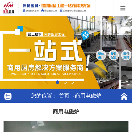
您的位置：
首页
→商用电磁炉
商用电磁炉