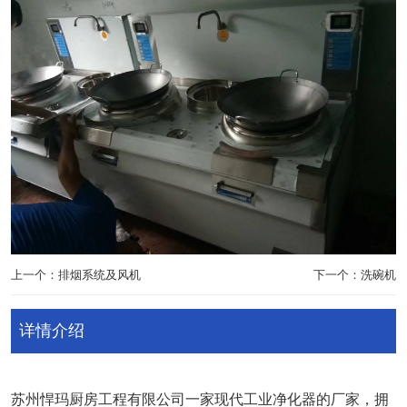
上一个：排烟系统及风机
下一个：洗碗机
详情介绍
苏州悍玛厨房工程有限公司一家现代工业净化器的厂家，拥