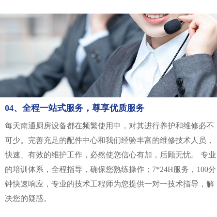
04、全程一站式服务，尊享优质服务
每天南通厨房设备都在频繁使用中，对其进行养护和维修必不
可少。完善充足的配件中心和我们经验丰富的维修技术人员，
快速、有效的维护工作，必然使您信心有加，后顾无忧。 专业
的培训体系，全程指导，确保您熟练操作；7*24H服务，100分
钟快速响应，专业的技术工程师为您提供一对一技术指导，解
决您的疑惑。