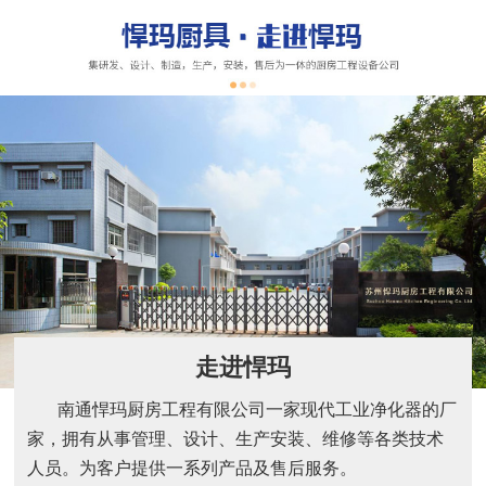
走进悍玛
南通悍玛厨房工程有限公司一家现代工业净化器的厂
家，拥有从事管理、设计、生产安装、维修等各类技术
人员。为客户提供一系列产品及售后服务。