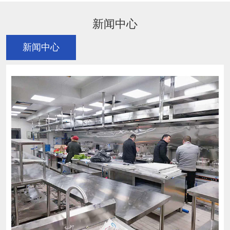
新闻中心
新闻中心