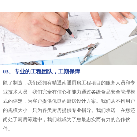
03、专业的工程团队，工期保障
除了制造，我们还拥有精通南通厨房工程项目的服务人员和专
业技术人员，我们完全有信心和能力通过各级食品安全管理模
式的评定，为客户提供优良的厨房设计方案。我们从不拘用户
的规模大小，只为各类厨房提供专业指导。我们承诺：在您还
尚处于厨房筹建中，我们就成为了您最忠实而有力的合作伙
伴。