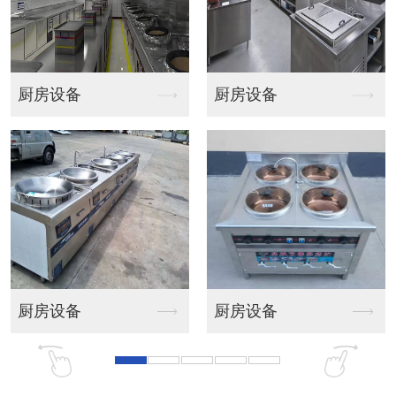
排烟系统
排烟系统
排烟系统及风机
排烟系统