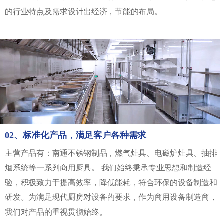
的行业特点及需求设计出经济，节能的布局。
02、标准化产品，满足客户各种需求
主营产品有：南通不锈钢制品，燃气灶具、电磁炉灶具、抽排
烟系统等一系列商用厨具。 我们始终秉承专业思想和制造经
验，积极致力于提高效率，降低能耗，符合环保的设备制造和
研发。为满足现代厨房对设备的要求，作为商用设备制造商，
我们对产品的重视贯彻始终。