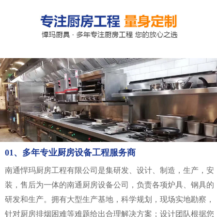
01、多年专业厨房设备工程服务商
南通悍玛厨房工程有限公司是集研发、设计、制造，生产，安
装，售后为一体的南通厨房设备公司，负责各项炉具、钢具的
研发和生产。拥有大型生产基地，科学规划，现场实地勘察，
针对厨房排烟困难等难题给出合理解决方案；设计团队根据您