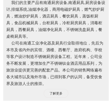
我们的主要产品有南通厨房设备,南通厨具,厨房设备设
计,排烟系统,油烟净化器，商用电磁炉厨具，燃气炒炉厨
具，燃油炒炉厨具，酒店厨具，餐饮厨具，蒸饭柜厨
具，食品机械厨具，台柜厨具，冷柜厨房厨具，消毒柜
厨具，西餐厨具，油烟净化厨具，不锈钢洗盘厨具，餐
桌椅厨具等。
公司在南通工业净化器及厨具行业取得地位，先后为
本市及省内外的宾馆、酒楼、西餐厅、政府机构、学校
等客户设计制造不锈钢厨房设备工程。近年来，公司业
务不断发展，更增加生产不锈钢钛金酒店用品系列，为
旅游业提供更完善的配套产品。本公司的销售网络遍布
各大城市以及海外市场，已得到客户的认同，备受饮食
界及旅游人士的推崇。
了解更多