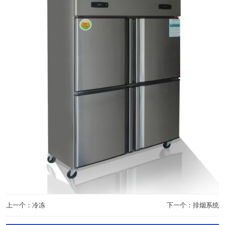
上一个：冷冻
下一个：排烟系统