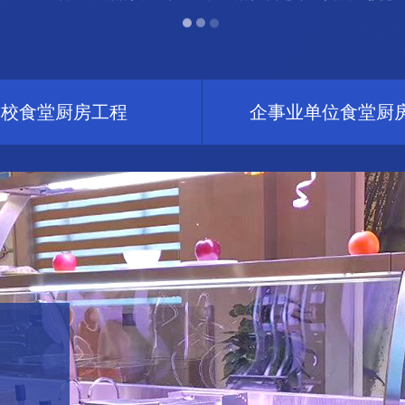
学校食堂厨房工程
企事业单位食堂厨