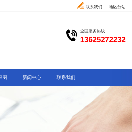
联系我们
|
地区分站
全国服务热线：
13625272232
果图
新闻中心
联系我们