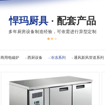
悍玛厨具
· 配套产品
多年厨房设备制造经验，可依需进行异型定制
- 商用电磁炉
- 西厨设备
- 冷冻系列
- 通风新风管道系列