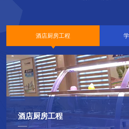
酒店厨房工程
酒店厨房工程