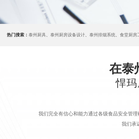
热门搜索：
泰州厨具
、
泰州厨房设备设计
、
泰州排烟系统
、
食堂厨房
在泰
悍玛
我们完全有信心和能力通过各级食品安全管理
我们承