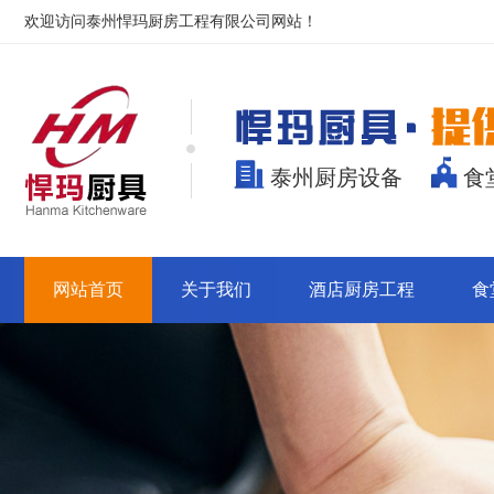
欢迎访问
泰州悍玛厨房工程有限公司
网站！
泰州厨房设备
食
网站首页
关于我们
酒店厨房工程
食