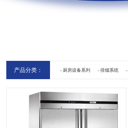
产品分类：
- 厨房设备系列
- 排烟系统