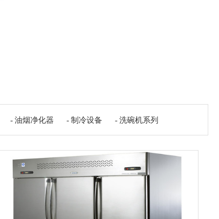
- 油烟净化器
- 制冷设备
- 洗碗机系列