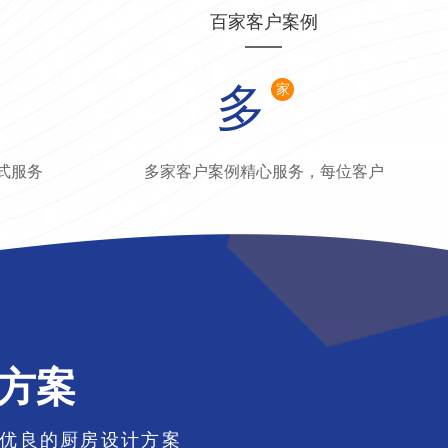
百家客户案例
多
家
式服务
多家客户案例精心服务，每位客户
方案
优良的厨房设计方案