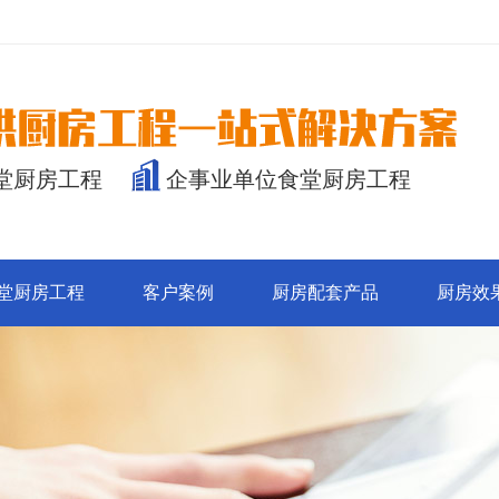
堂厨房工程
企事业单位食堂厨房工程
堂厨房工程
客户案例
厨房配套产品
厨房效