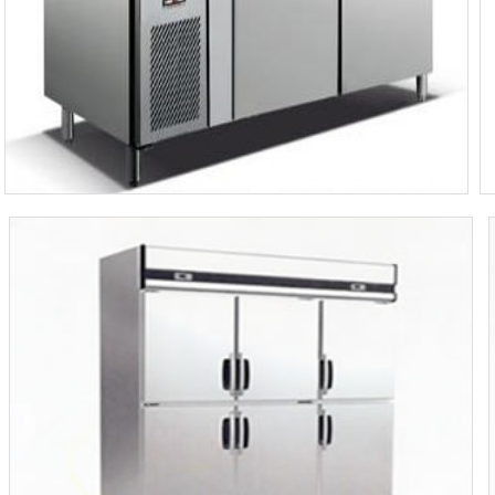
苏州厨房冷冻