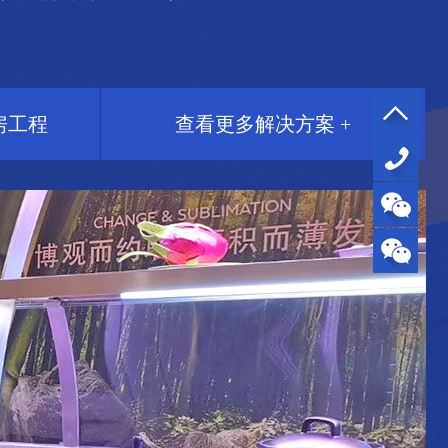
房工程
查看更多解决方案 +