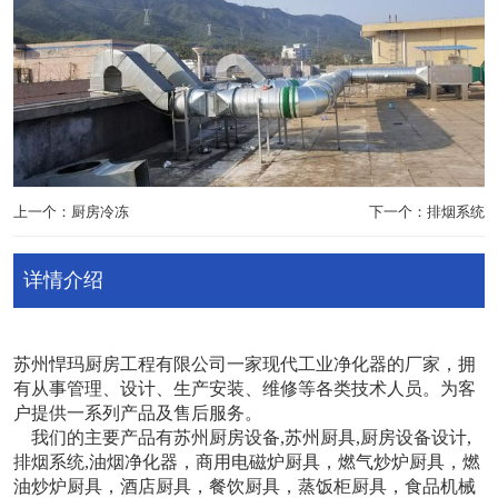
上一个：厨房冷冻
下一个：排烟系统
详情介绍
苏州悍玛厨房工程有限公司一家现代工业净化器的厂家，拥
有从事管理、设计、生产安装、维修等各类技术人员。为客
户提供一系列产品及售后服务。
我们的主要产品有苏州厨房设备,苏州厨具,厨房设备设计,
排烟系统,油烟净化器，商用电磁炉厨具，燃气炒炉厨具，燃
油炒炉厨具，酒店厨具，餐饮厨具，蒸饭柜厨具，食品机械