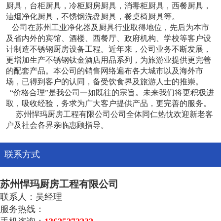
厨具，台柜厨具，冷柜厨房厨具，消毒柜厨具，西餐厨具，
油烟净化厨具，不锈钢洗盘厨具，餐桌椅厨具等。
公司在苏州工业净化器及厨具行业取得地位，先后为本市
及省内外的宾馆、酒楼、西餐厅、政府机构、学校等客户设
计制造不锈钢厨房设备工程。近年来，公司业务不断发展，
更增加生产不锈钢钛金酒店用品系列，为旅游业提供更完善
的配套产品。本公司的销售网络遍布各大城市以及海外市
场，已得到客户的认同，备受饮食界及旅游人士的推崇。
“价格合理”是我公司一如既往的宗旨。未来我们将更积极进
取，吸收经验，务求为广大客户提供产品，更完善的服务。
苏州悍玛厨房工程有限公司公司全体同仁热忱欢迎新老客
户及社会各界亲临惠顾指导。
联系方式
苏州悍玛厨房工程有限公司
联系人：吴经理
服务热线：