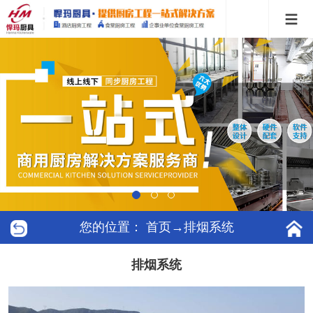
您的位置：
首页
→排烟系统
排烟系统