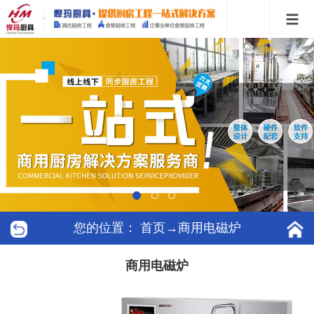
您的位置：
首页
→商用电磁炉
商用电磁炉