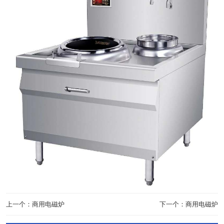
上一个：商用电磁炉
下一个：商用电磁炉