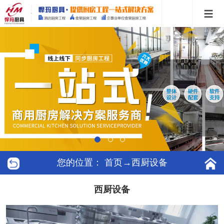
您的位置：
首页
→西厨设备
西厨设备