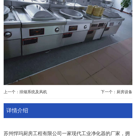
上一个：排烟系统及风机
下一个：厨房设备
详情介绍
苏州悍玛厨房工程有限公司一家现代工业净化器的厂家，拥